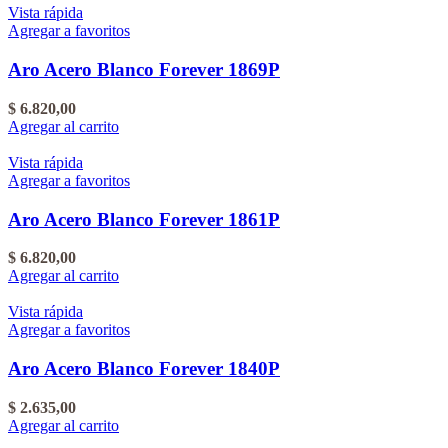
Vista rápida
Agregar a favoritos
Aro Acero Blanco Forever 1869P
$
6.820,00
Agregar al carrito
Vista rápida
Agregar a favoritos
Aro Acero Blanco Forever 1861P
$
6.820,00
Agregar al carrito
Vista rápida
Agregar a favoritos
Aro Acero Blanco Forever 1840P
$
2.635,00
Agregar al carrito