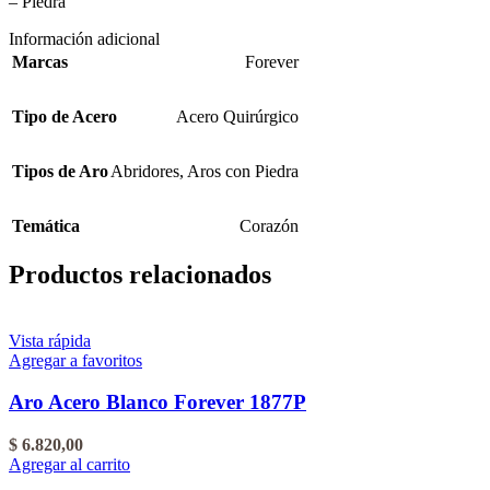
– Piedra
Información adicional
Marcas
Forever
Tipo de Acero
Acero Quirúrgico
Tipos de Aro
Abridores
,
Aros con Piedra
Temática
Corazón
Productos relacionados
Vista rápida
Agregar a favoritos
Aro Acero Blanco Forever 1877P
$
6.820,00
Agregar al carrito