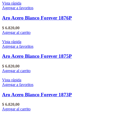
Vista rápida
Agregar a favoritos
Aro Acero Blanco Forever 1876P
$
6.820,00
Agregar al carrito
Vista rápida
Agregar a favoritos
Aro Acero Blanco Forever 1875P
$
6.820,00
Agregar al carrito
Vista rápida
Agregar a favoritos
Aro Acero Blanco Forever 1873P
$
6.820,00
Agregar al carrito