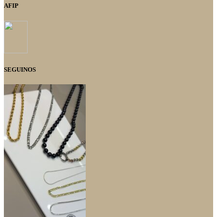
AFIP
SEGUINOS