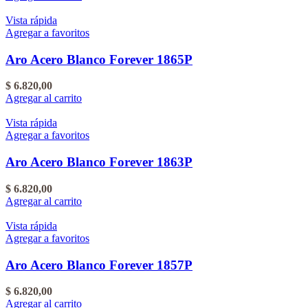
Vista rápida
Agregar a favoritos
Aro Acero Blanco Forever 1865P
$
6.820,00
Agregar al carrito
Vista rápida
Agregar a favoritos
Aro Acero Blanco Forever 1863P
$
6.820,00
Agregar al carrito
Vista rápida
Agregar a favoritos
Aro Acero Blanco Forever 1857P
$
6.820,00
Agregar al carrito