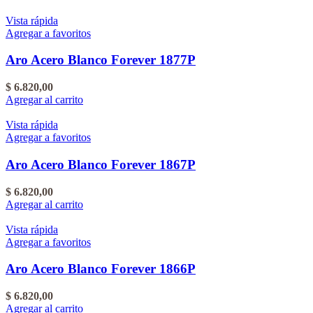
Vista rápida
Agregar a favoritos
Aro Acero Blanco Forever 1877P
$
6.820,00
Agregar al carrito
Vista rápida
Agregar a favoritos
Aro Acero Blanco Forever 1867P
$
6.820,00
Agregar al carrito
Vista rápida
Agregar a favoritos
Aro Acero Blanco Forever 1866P
$
6.820,00
Agregar al carrito