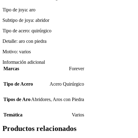
Tipo de joya: aro
Subtipo de joya: abridor
Tipo de acero: quirúrgico
Detalle: aro con piedra
Motivo: varios
Información adicional
Marcas
Forever
Tipo de Acero
Acero Quirúrgico
Tipos de Aro
Abridores
,
Aros con Piedra
Temática
Varios
Productos relacionados