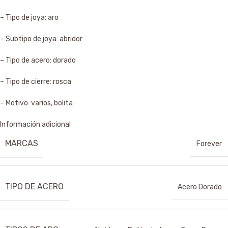
– Tipo de joya: aro
– Subtipo de joya: abridor
– Tipo de acero: dorado
– Tipo de cierre: rosca
– Motivo: varios, bolita
Información adicional
MARCAS
Forever
TIPO DE ACERO
Acero Dorado