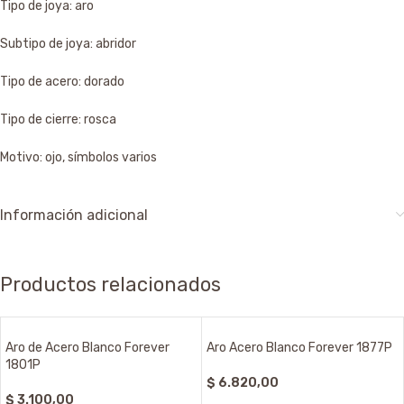
Tipo de joya: aro
Subtipo de joya: abridor
Tipo de acero: dorado
Tipo de cierre: rosca
Motivo: ojo, símbolos varios
Información adicional
Productos relacionados
Aro de Acero Blanco Forever
Aro Acero Blanco Forever 1877P
1801P
$
6.820,00
$
3.100,00