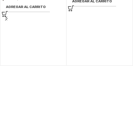
AGREGAR AL CARRITO
AGREGAR AL CARRITO