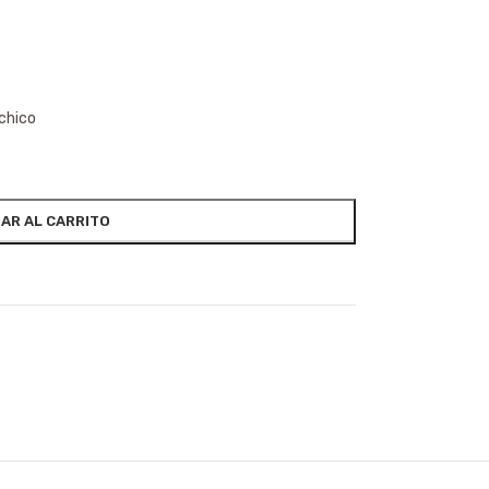
 chico
AR AL CARRITO