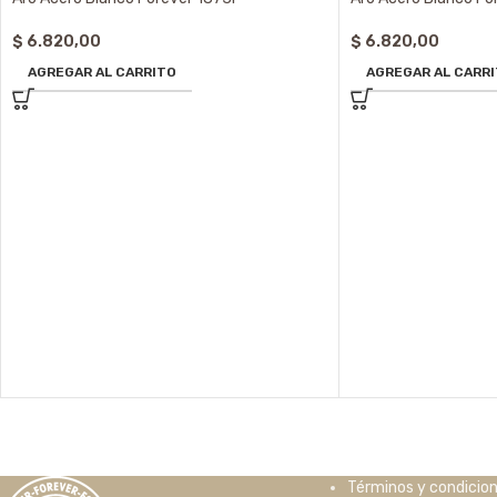
$
6.820,00
$
6.820,00
AGREGAR AL CARRITO
AGREGAR AL CARR
Términos y condicio